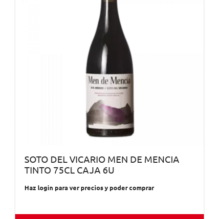
SOTO DEL VICARIO MEN DE MENCIA
TINTO 75CL CAJA 6U
Haz login para ver precios y poder comprar