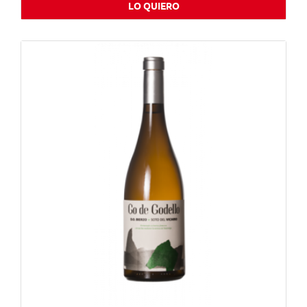
LO QUIERO