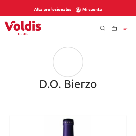
Mi cuenta
Alta profesionales
D.O. Bierzo