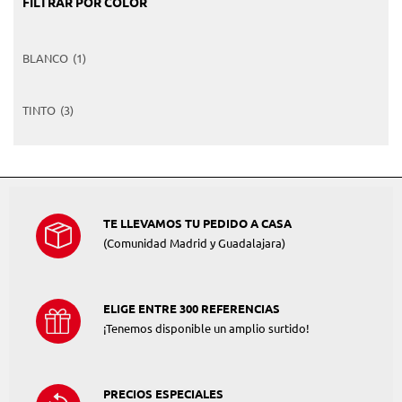
FILTRAR POR COLOR
BLANCO
(1)
TINTO
(3)
TE LLEVAMOS TU PEDIDO A CASA
(Comunidad Madrid y Guadalajara)
ELIGE ENTRE 300 REFERENCIAS
¡Tenemos disponible un amplio surtido!
PRECIOS ESPECIALES