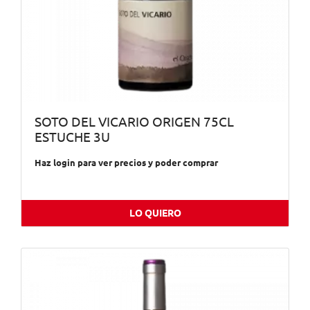
SOTO DEL VICARIO ORIGEN 75CL
ESTUCHE 3U
Haz login para ver precios y poder comprar
LO QUIERO