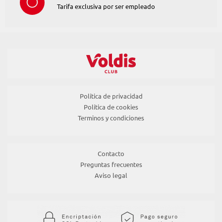
Tarifa exclusiva por ser empleado
Política de privacidad
Política de cookies
Terminos y condiciones
Contacto
Preguntas frecuentes
Aviso legal