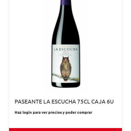
PASEANTE LA ESCUCHA 75CL CAJA 6U
Haz login para ver precios y poder comprar