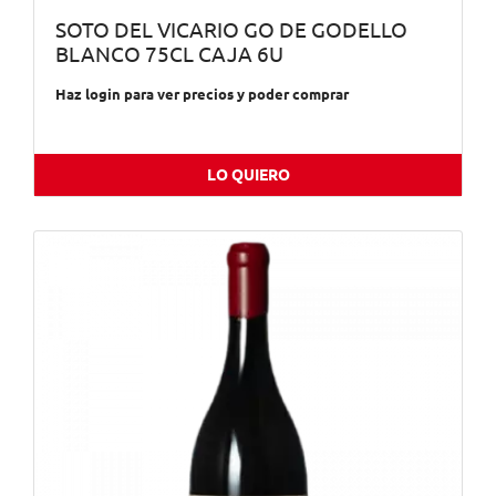
SOTO DEL VICARIO GO DE GODELLO
BLANCO 75CL CAJA 6U
Haz login para ver precios y poder comprar
LO QUIERO